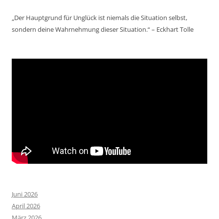
„Der Hauptgrund für Unglück ist niemals die Situation selbst,
sondern deine Wahrnehmung dieser Situation.“ – Eckhart Tolle
Juni 2026
April 2026
März 2026