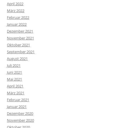
April 2022
März 2022
Februar 2022
Januar 2022
Dezember 2021
November 2021
Oktober 2021
September 2021
August 2021
Juli 2021
Juni 2021
Mai 2021
April 2021
März 2021
Februar 2021
Januar 2021
Dezember 2020
November 2020
Oktober 2020