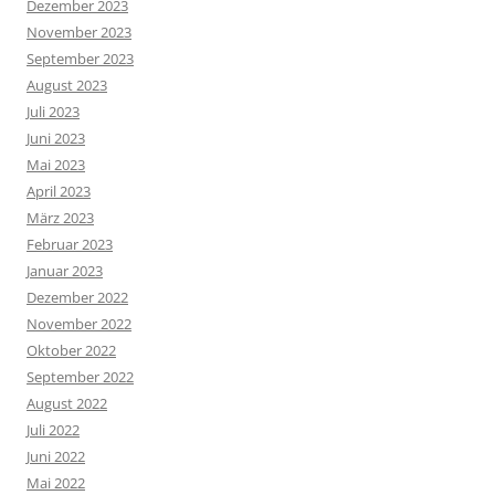
Dezember 2023
November 2023
September 2023
August 2023
Juli 2023
Juni 2023
Mai 2023
April 2023
März 2023
Februar 2023
Januar 2023
Dezember 2022
November 2022
Oktober 2022
September 2022
August 2022
Juli 2022
Juni 2022
Mai 2022