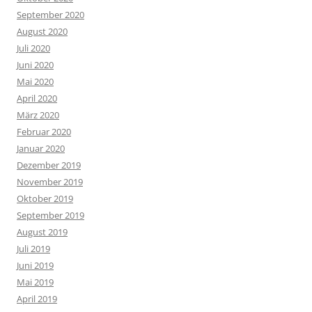
September 2020
August 2020
Juli 2020
Juni 2020
Mai 2020
April 2020
März 2020
Februar 2020
Januar 2020
Dezember 2019
November 2019
Oktober 2019
September 2019
August 2019
Juli 2019
Juni 2019
Mai 2019
April 2019