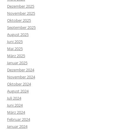
Dezember 2025
November 2025
Oktober 2025
September 2025
August 2025
Juni 2025
Mai 2025
März 2025
Januar 2025
Dezember 2024
November 2024
Oktober 2024
August 2024
Juli 2024
Juni 2024
März 2024
Februar 2024
Januar 2024