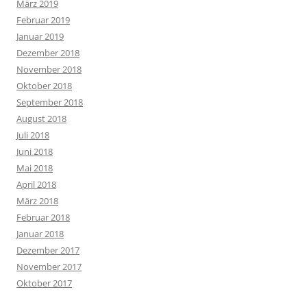
März 2019
Februar 2019
Januar 2019
Dezember 2018
November 2018
Oktober 2018
September 2018
August 2018
Juli 2018
Juni 2018
Mai 2018
April 2018
März 2018
Februar 2018
Januar 2018
Dezember 2017
November 2017
Oktober 2017