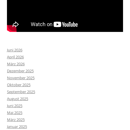
Juni 2026
April 2026
März 2026
Dezember 2025
November 2025
Oktober 2025
September 2025
August 2025
Juni 2025
Mai 2025
März 2025
Januar 2025