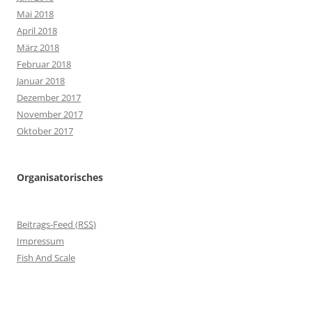
Mai 2018
April 2018
März 2018
Februar 2018
Januar 2018
Dezember 2017
November 2017
Oktober 2017
Organisatorisches
Beitrags-Feed (
RSS
)
Impressum
Fish And Scale