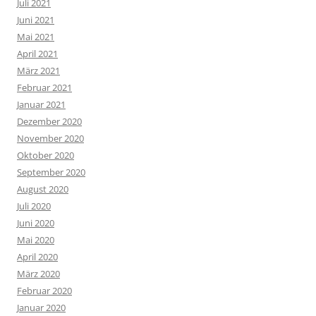
Juli 2021
Juni 2021
Mai 2021
April 2021
März 2021
Februar 2021
Januar 2021
Dezember 2020
November 2020
Oktober 2020
September 2020
August 2020
Juli 2020
Juni 2020
Mai 2020
April 2020
März 2020
Februar 2020
Januar 2020