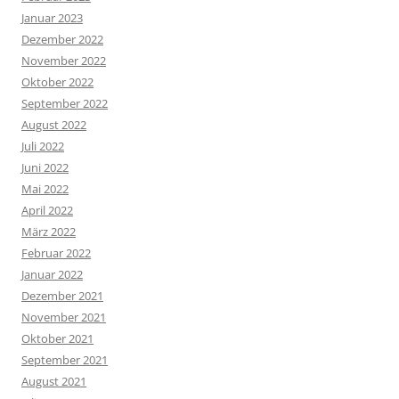
Januar 2023
Dezember 2022
November 2022
Oktober 2022
September 2022
August 2022
Juli 2022
Juni 2022
Mai 2022
April 2022
März 2022
Februar 2022
Januar 2022
Dezember 2021
November 2021
Oktober 2021
September 2021
August 2021