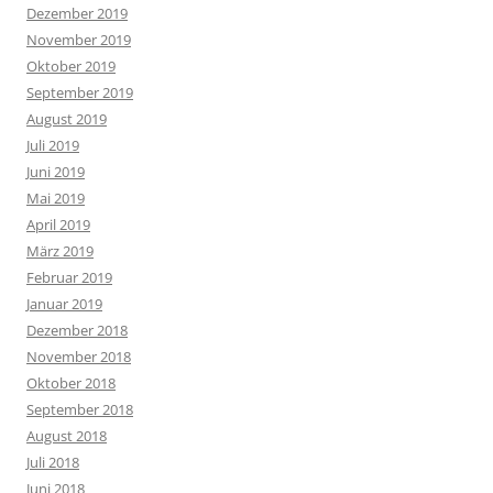
Dezember 2019
November 2019
Oktober 2019
September 2019
August 2019
Juli 2019
Juni 2019
Mai 2019
April 2019
März 2019
Februar 2019
Januar 2019
Dezember 2018
November 2018
Oktober 2018
September 2018
August 2018
Juli 2018
Juni 2018