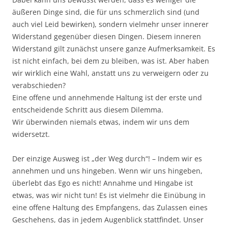
äußeren Dinge sind, die für uns schmerzlich sind (und
auch viel Leid bewirken), sondern vielmehr unser innerer
Widerstand gegenüber diesen Dingen. Diesem inneren
Widerstand gilt zunächst unsere ganze Aufmerksamkeit. Es
ist nicht einfach, bei dem zu bleiben, was ist. Aber haben
wir wirklich eine Wahl, anstatt uns zu verweigern oder zu
verabschieden?
Eine offene und annehmende Haltung ist der erste und
entscheidende Schritt aus diesem Dilemma.
Wir überwinden niemals etwas, indem wir uns dem
widersetzt.
Der einzige Ausweg ist „der Weg durch“! – Indem wir es
annehmen und uns hingeben. Wenn wir uns hingeben,
überlebt das Ego es nicht! Annahme und Hingabe ist
etwas, was wir nicht tun! Es ist vielmehr die Einübung in
eine offene Haltung des Empfangens, das Zulassen eines
Geschehens, das in jedem Augenblick stattfindet. Unser