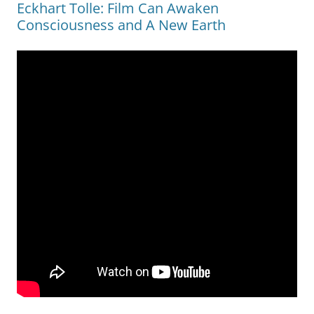
Eckhart Tolle: Film Can Awaken
Consciousness and A New Earth