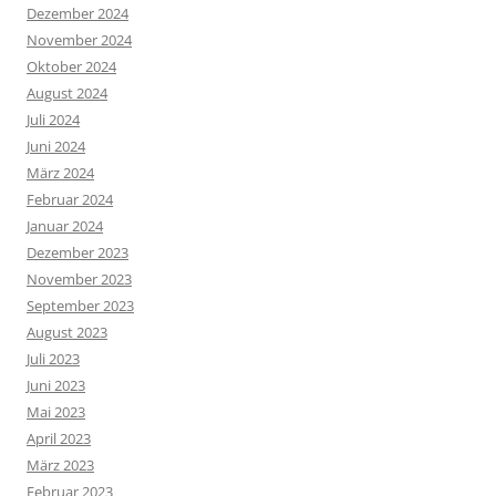
Dezember 2024
November 2024
Oktober 2024
August 2024
Juli 2024
Juni 2024
März 2024
Februar 2024
Januar 2024
Dezember 2023
November 2023
September 2023
August 2023
Juli 2023
Juni 2023
Mai 2023
April 2023
März 2023
Februar 2023