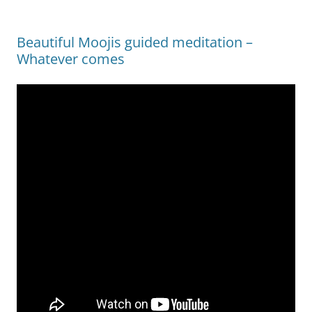
Beautiful Moojis guided meditation –
Whatever comes