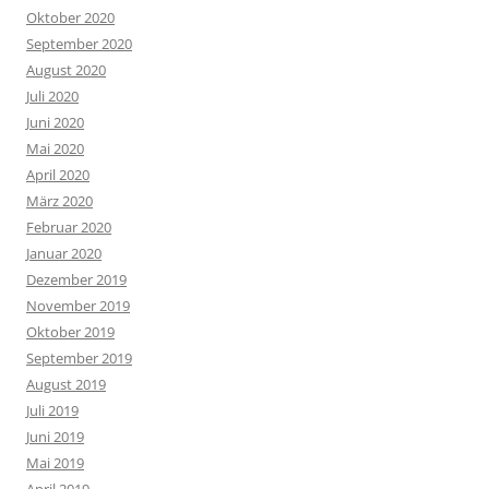
Oktober 2020
September 2020
August 2020
Juli 2020
Juni 2020
Mai 2020
April 2020
März 2020
Februar 2020
Januar 2020
Dezember 2019
November 2019
Oktober 2019
September 2019
August 2019
Juli 2019
Juni 2019
Mai 2019