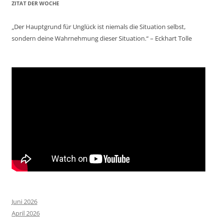
ZITAT DER WOCHE
„Der Hauptgrund für Unglück ist niemals die Situation selbst,
sondern deine Wahrnehmung dieser Situation.“ – Eckhart Tolle
Juni 2026
April 2026