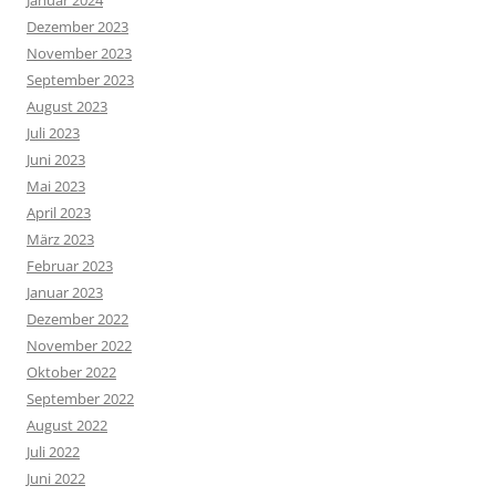
Januar 2024
Dezember 2023
November 2023
September 2023
August 2023
Juli 2023
Juni 2023
Mai 2023
April 2023
März 2023
Februar 2023
Januar 2023
Dezember 2022
November 2022
Oktober 2022
September 2022
August 2022
Juli 2022
Juni 2022