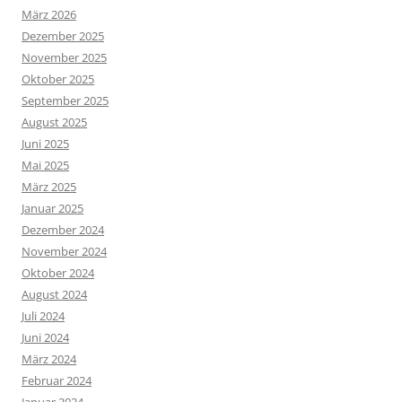
März 2026
Dezember 2025
November 2025
Oktober 2025
September 2025
August 2025
Juni 2025
Mai 2025
März 2025
Januar 2025
Dezember 2024
November 2024
Oktober 2024
August 2024
Juli 2024
Juni 2024
März 2024
Februar 2024