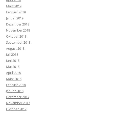
April 2019
März 2019
Februar 2019
Januar 2019
Dezember 2018
November 2018
Oktober 2018
September 2018
August 2018
Juli 2018
Juni 2018
Mai 2018
April 2018
März 2018
Februar 2018
Januar 2018
Dezember 2017
November 2017
Oktober 2017