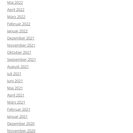
Mai 2022
April 2022
März 2022
Februar 2022
Januar 2022
Dezember 2021
November 2021
Oktober 2021
September 2021
August 2021
Juli 2021
Juni 2021
Mai 2021
April 2021
März 2021
Februar 2021
Januar 2021
Dezember 2020
November 2020