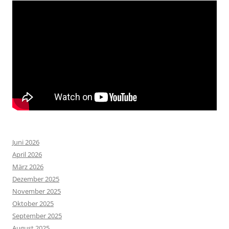
Juni 2026
April 2026
März 2026
Dezember 2025
November 2025
Oktober 2025
September 2025
August 2025