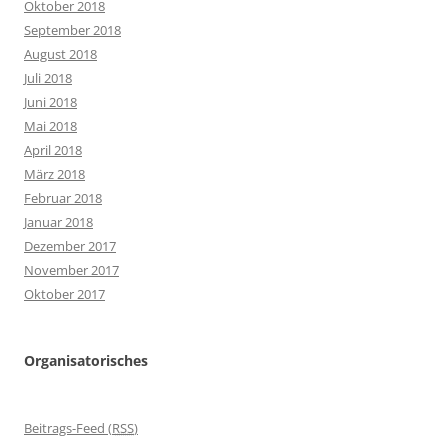
Oktober 2018
September 2018
August 2018
Juli 2018
Juni 2018
Mai 2018
April 2018
März 2018
Februar 2018
Januar 2018
Dezember 2017
November 2017
Oktober 2017
Organisatorisches
Beitrags-Feed (
RSS
)