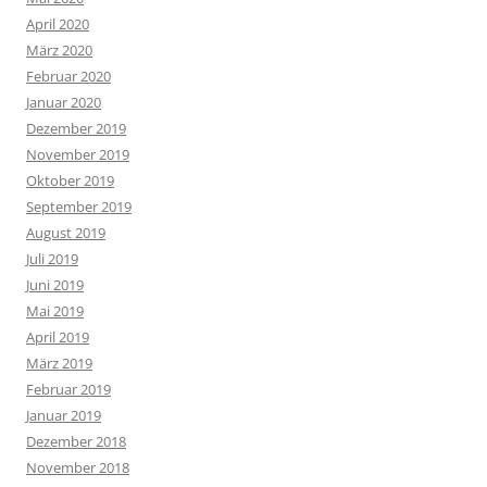
April 2020
März 2020
Februar 2020
Januar 2020
Dezember 2019
November 2019
Oktober 2019
September 2019
August 2019
Juli 2019
Juni 2019
Mai 2019
April 2019
März 2019
Februar 2019
Januar 2019
Dezember 2018
November 2018