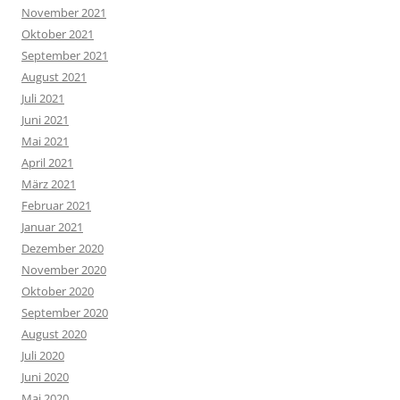
November 2021
Oktober 2021
September 2021
August 2021
Juli 2021
Juni 2021
Mai 2021
April 2021
März 2021
Februar 2021
Januar 2021
Dezember 2020
November 2020
Oktober 2020
September 2020
August 2020
Juli 2020
Juni 2020
Mai 2020