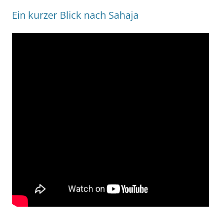
Ein kurzer Blick nach Sahaja