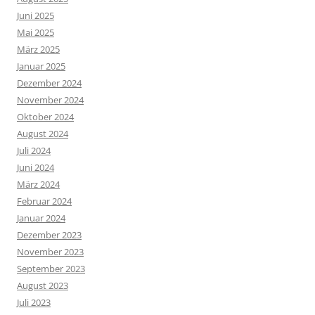
Juni 2025
Mai 2025
März 2025
Januar 2025
Dezember 2024
November 2024
Oktober 2024
August 2024
Juli 2024
Juni 2024
März 2024
Februar 2024
Januar 2024
Dezember 2023
November 2023
September 2023
August 2023
Juli 2023