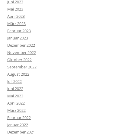
Juni 2023
Mai 2023
April 2023
März 2023
Februar 2023
Januar 2023
Dezember 2022
November 2022
Oktober 2022
September 2022
August 2022
Juli 2022
Juni 2022
Mai 2022
April 2022
März 2022
Februar 2022
Januar 2022
Dezember 2021