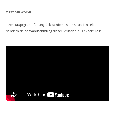
ZITAT DER WOCHE
„Der Hauptgrund für Unglück ist niemals die Situation selbst,
sondern deine Wahrnehmung dieser Situation.“ – Eckhart Tolle