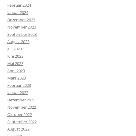
Februar 2024
Januar 2024
Dezember 2023
November 2023
September 2023
August 2023
Juli 2023
Juni 2023
Mai 2023
April 2023
März 2023
Februar 2023
Januar 2023
Dezember 2022
November 2022
Oktober 2022
September 2022
August 2022