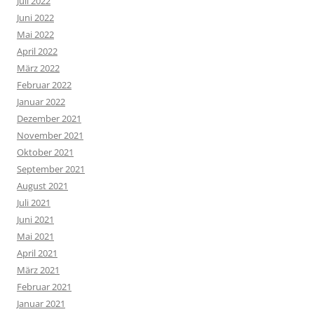
Juli 2022
Juni 2022
Mai 2022
April 2022
März 2022
Februar 2022
Januar 2022
Dezember 2021
November 2021
Oktober 2021
September 2021
August 2021
Juli 2021
Juni 2021
Mai 2021
April 2021
März 2021
Februar 2021
Januar 2021