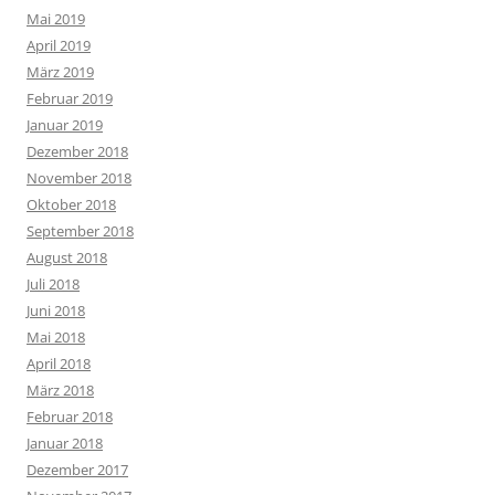
Mai 2019
April 2019
März 2019
Februar 2019
Januar 2019
Dezember 2018
November 2018
Oktober 2018
September 2018
August 2018
Juli 2018
Juni 2018
Mai 2018
April 2018
März 2018
Februar 2018
Januar 2018
Dezember 2017