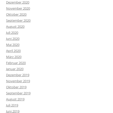
Dezember 2020
November 2020
Oktober 2020
September 2020
August 2020
Juli 2020
Juni 2020
Mai 2020
April 2020
März 2020
Februar 2020
Januar 2020
Dezember 2019
November 2019
Oktober 2019
September 2019
August 2019
Juli 2019
Juni 2019