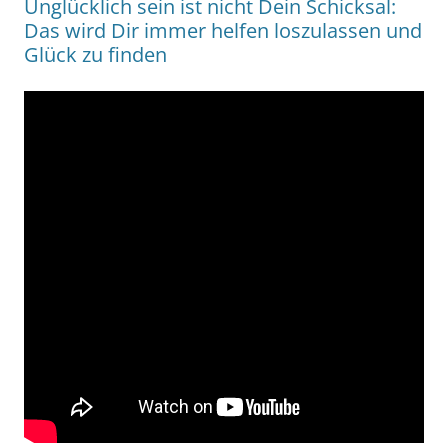
Unglücklich sein ist nicht Dein Schicksal:
Das wird Dir immer helfen loszulassen und
Glück zu finden