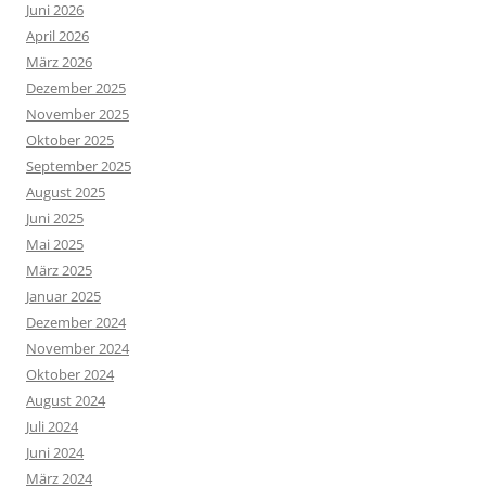
Juni 2026
April 2026
März 2026
Dezember 2025
November 2025
Oktober 2025
September 2025
August 2025
Juni 2025
Mai 2025
März 2025
Januar 2025
Dezember 2024
November 2024
Oktober 2024
August 2024
Juli 2024
Juni 2024
März 2024