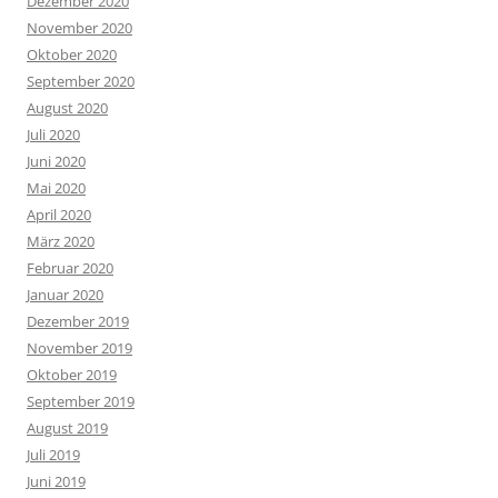
Dezember 2020
November 2020
Oktober 2020
September 2020
August 2020
Juli 2020
Juni 2020
Mai 2020
April 2020
März 2020
Februar 2020
Januar 2020
Dezember 2019
November 2019
Oktober 2019
September 2019
August 2019
Juli 2019
Juni 2019