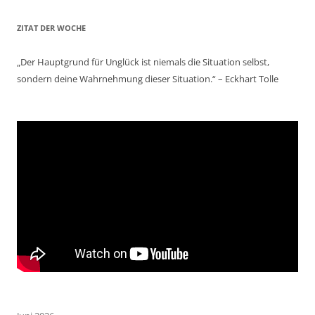
ZITAT DER WOCHE
„Der Hauptgrund für Unglück ist niemals die Situation selbst,
sondern deine Wahrnehmung dieser Situation.“ – Eckhart Tolle