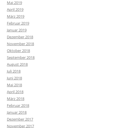
Mai 2019
April 2019
März 2019
Februar 2019
Januar 2019
Dezember 2018
November 2018
Oktober 2018
September 2018
August 2018
Juli 2018
Juni 2018
Mai 2018
April 2018
März 2018
Februar 2018
Januar 2018
Dezember 2017
November 2017