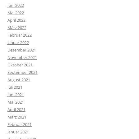
Juni 2022
Mai 2022
April 2022
März 2022
Februar 2022
Januar 2022
Dezember 2021
November 2021
Oktober 2021
September 2021
August 2021
Juli 2021
Juni 2021
Mai 2021
April 2021
März 2021
Februar 2021
Januar 2021