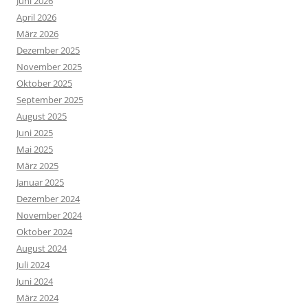
Juni 2026
April 2026
März 2026
Dezember 2025
November 2025
Oktober 2025
September 2025
August 2025
Juni 2025
Mai 2025
März 2025
Januar 2025
Dezember 2024
November 2024
Oktober 2024
August 2024
Juli 2024
Juni 2024
März 2024