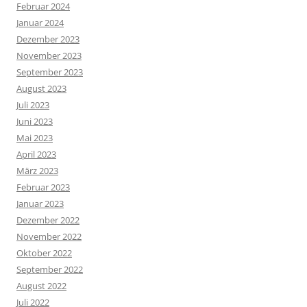
Februar 2024
Januar 2024
Dezember 2023
November 2023
September 2023
August 2023
Juli 2023
Juni 2023
Mai 2023
April 2023
März 2023
Februar 2023
Januar 2023
Dezember 2022
November 2022
Oktober 2022
September 2022
August 2022
Juli 2022