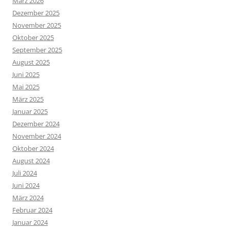
März 2026
Dezember 2025
November 2025
Oktober 2025
September 2025
August 2025
Juni 2025
Mai 2025
März 2025
Januar 2025
Dezember 2024
November 2024
Oktober 2024
August 2024
Juli 2024
Juni 2024
März 2024
Februar 2024
Januar 2024