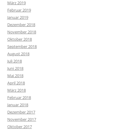
März 2019
Februar 2019
Januar 2019
Dezember 2018
November 2018
Oktober 2018
September 2018
August 2018
Juli 2018
Juni 2018
Mai 2018
April 2018
März 2018
Februar 2018
Januar 2018
Dezember 2017
November 2017
Oktober 2017