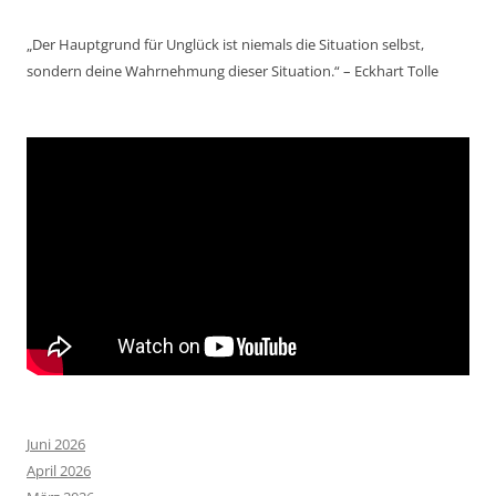
„Der Hauptgrund für Unglück ist niemals die Situation selbst,
sondern deine Wahrnehmung dieser Situation.“ – Eckhart Tolle
Juni 2026
April 2026