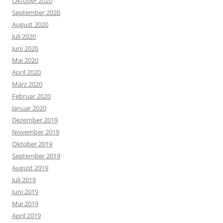
Oktober 2020
September 2020
August 2020
Juli 2020
Juni 2020
Mai 2020
April 2020
März 2020
Februar 2020
Januar 2020
Dezember 2019
November 2019
Oktober 2019
September 2019
August 2019
Juli 2019
Juni 2019
Mai 2019
April 2019