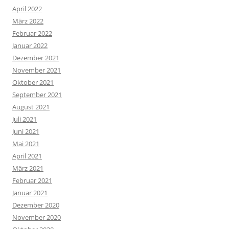
April 2022
März 2022
Februar 2022
Januar 2022
Dezember 2021
November 2021
Oktober 2021
September 2021
August 2021
Juli 2021
Juni 2021
Mai 2021
April 2021
März 2021
Februar 2021
Januar 2021
Dezember 2020
November 2020