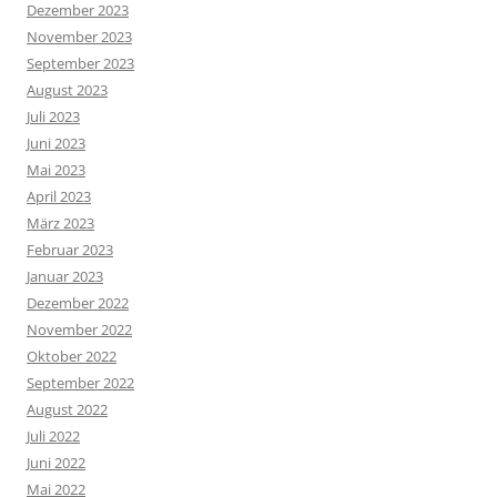
Dezember 2023
November 2023
September 2023
August 2023
Juli 2023
Juni 2023
Mai 2023
April 2023
März 2023
Februar 2023
Januar 2023
Dezember 2022
November 2022
Oktober 2022
September 2022
August 2022
Juli 2022
Juni 2022
Mai 2022