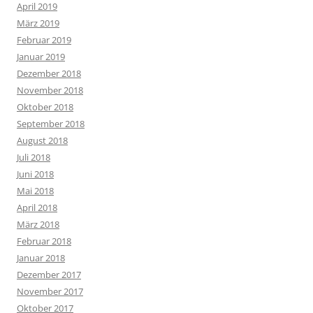
April 2019
März 2019
Februar 2019
Januar 2019
Dezember 2018
November 2018
Oktober 2018
September 2018
August 2018
Juli 2018
Juni 2018
Mai 2018
April 2018
März 2018
Februar 2018
Januar 2018
Dezember 2017
November 2017
Oktober 2017