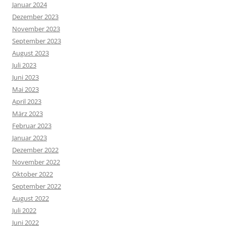
Januar 2024
Dezember 2023
November 2023
September 2023
August 2023
Juli 2023
Juni 2023
Mai 2023
April 2023
März 2023
Februar 2023
Januar 2023
Dezember 2022
November 2022
Oktober 2022
September 2022
August 2022
Juli 2022
Juni 2022