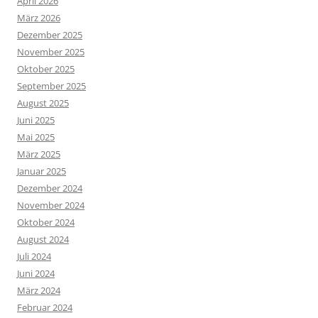
April 2026
März 2026
Dezember 2025
November 2025
Oktober 2025
September 2025
August 2025
Juni 2025
Mai 2025
März 2025
Januar 2025
Dezember 2024
November 2024
Oktober 2024
August 2024
Juli 2024
Juni 2024
März 2024
Februar 2024