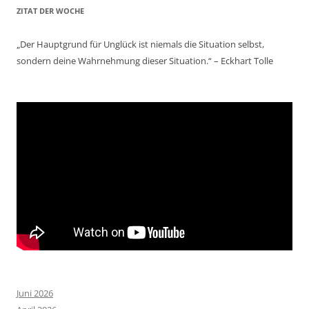
ZITAT DER WOCHE
„Der Hauptgrund für Unglück ist niemals die Situation selbst,
sondern deine Wahrnehmung dieser Situation.“ – Eckhart Tolle
Juni 2026