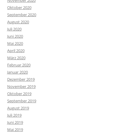
November 2020
Oktober 2020
September 2020
August 2020
Juli 2020
Juni 2020
Mai 2020
April 2020
März 2020
Februar 2020
Januar 2020
Dezember 2019
November 2019
Oktober 2019
September 2019
August 2019
Juli 2019
Juni 2019
Mai 2019