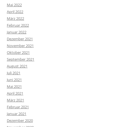
Mai 2022
April 2022
März 2022
Februar 2022
Januar 2022
Dezember 2021
November 2021
Oktober 2021
September 2021
August 2021
Juli 2021
Juni 2021
Mai 2021
April 2021
März 2021
Februar 2021
Januar 2021
Dezember 2020