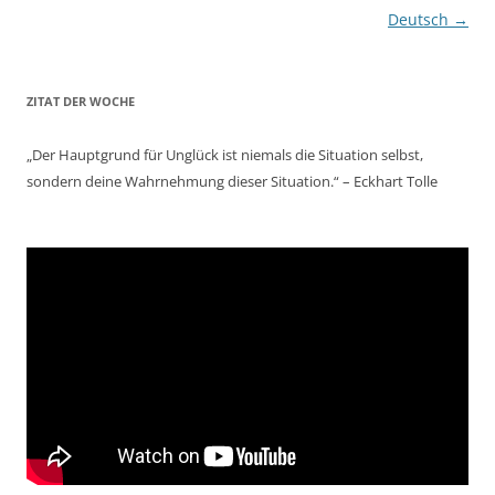
Deutsch
→
ZITAT DER WOCHE
„Der Hauptgrund für Unglück ist niemals die Situation selbst,
sondern deine Wahrnehmung dieser Situation.“ – Eckhart Tolle