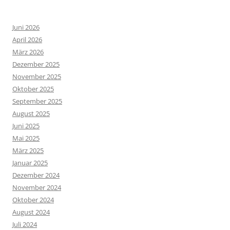
Juni 2026
April 2026
März 2026
Dezember 2025
November 2025
Oktober 2025
September 2025
August 2025
Juni 2025
Mai 2025
März 2025
Januar 2025
Dezember 2024
November 2024
Oktober 2024
August 2024
Juli 2024