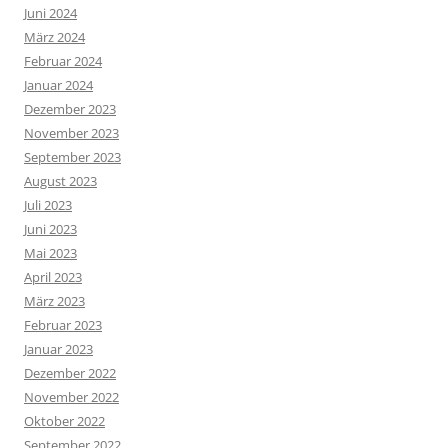
Juni 2024
März 2024
Februar 2024
Januar 2024
Dezember 2023
November 2023
September 2023
August 2023
Juli 2023
Juni 2023
Mai 2023
April 2023
März 2023
Februar 2023
Januar 2023
Dezember 2022
November 2022
Oktober 2022
September 2022