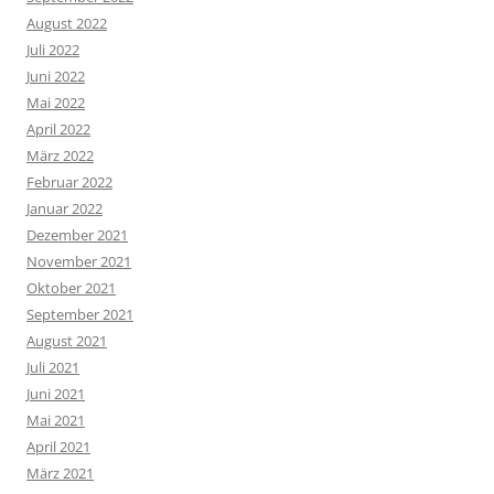
August 2022
Juli 2022
Juni 2022
Mai 2022
April 2022
März 2022
Februar 2022
Januar 2022
Dezember 2021
November 2021
Oktober 2021
September 2021
August 2021
Juli 2021
Juni 2021
Mai 2021
April 2021
März 2021