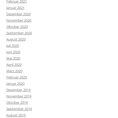
Februar 2021
Januar 2021
Dezember 2020
November 2020
Oktober 2020
September 2020
August 2020
Juli 2020
Juni 2020
Mai 2020
April 2020
März 2020
Februar 2020
Januar 2020
Dezember 2019
November 2019
Oktober 2019
September 2019
August 2019