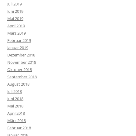
Juli 2019
Juni 2019
Mai 2019
April 2019
März 2019
Februar 2019
Januar 2019
Dezember 2018
November 2018
Oktober 2018
September 2018
August 2018
Juli 2018
Juni 2018
Mai 2018
April 2018
März 2018
Februar 2018
Januar 2018