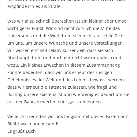
empfinde ich es als Strafe.
Was wir allzu schnell übersehen ist ein kleiner aber umso
wichtigerer Punkt: Wir sind nicht wirklich die Mitte des
Universums und die Welt dreht sich nicht ausschließlich
um uns, um unsere Wünsche und unsere Vorstellungen.
Wir wissen erst seit relativ kurzer Zeit, dass sie sich
überhaupt dreht und noch gar nicht warum, wieso und
wozu. Ein kleines Erwachen in diesem Zusammenhang
könnte bedeuten, dass wir uns erneut des riesigen
Geheimnisses der Welt und des Lebens bewusst werden;
dass wir erneut die Tatsache zulassen, wie fragil und
flüchtig unsere Existenz ist und wie wenig es bedarf um sie
aus der Bahn zu werfen oder gar zu beenden.
Vielleicht freunden wir uns langsam mit diesen Fakten an?
Bleibt wach und gesund!
Es grüßt Euch