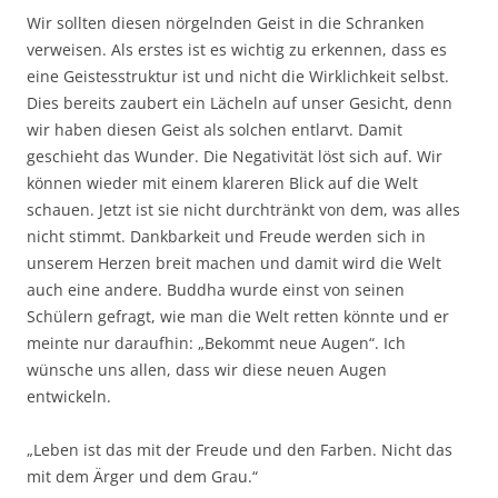
Wir sollten diesen nörgelnden Geist in die Schranken
verweisen. Als erstes ist es wichtig zu erkennen, dass es
eine Geistesstruktur ist und nicht die Wirklichkeit selbst.
Dies bereits zaubert ein Lächeln auf unser Gesicht, denn
wir haben diesen Geist als solchen entlarvt. Damit
geschieht das Wunder. Die Negativität löst sich auf. Wir
können wieder mit einem klareren Blick auf die Welt
schauen. Jetzt ist sie nicht durchtränkt von dem, was alles
nicht stimmt. Dankbarkeit und Freude werden sich in
unserem Herzen breit machen und damit wird die Welt
auch eine andere. Buddha wurde einst von seinen
Schülern gefragt, wie man die Welt retten könnte und er
meinte nur daraufhin: „Bekommt neue Augen“. Ich
wünsche uns allen, dass wir diese neuen Augen
entwickeln.
„Leben ist das mit der Freude und den Farben. Nicht das
mit dem Ärger und dem Grau.“