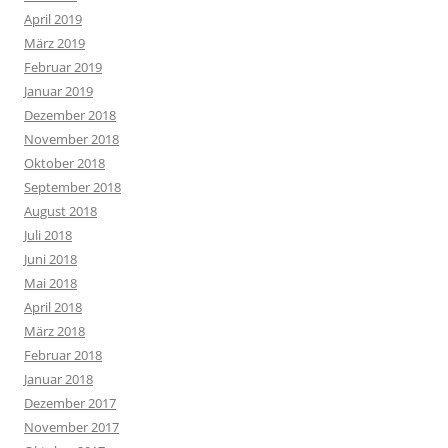
April 2019
März 2019
Februar 2019
Januar 2019
Dezember 2018
November 2018
Oktober 2018
September 2018
August 2018
Juli 2018
Juni 2018
Mai 2018
April 2018
März 2018
Februar 2018
Januar 2018
Dezember 2017
November 2017