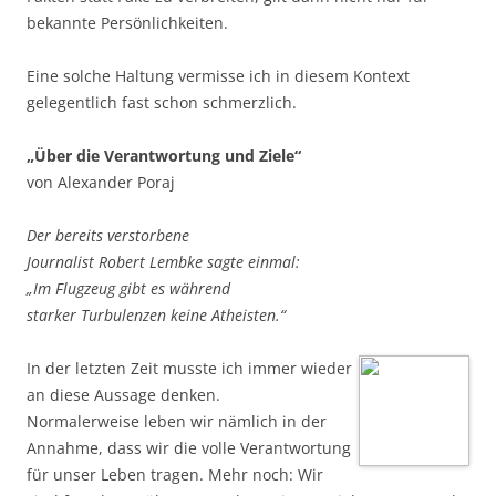
bekannte Persönlichkeiten.
Eine solche Haltung vermisse ich in diesem Kontext
gelegentlich fast schon schmerzlich.
„Über die Verantwortung und Ziele“
von Alexander Poraj
Der bereits verstorbene
Journalist Robert Lembke sagte einmal:
„Im Flugzeug gibt es während
starker Turbulenzen keine Atheisten.“
In der letzten Zeit musste ich immer wieder
an diese Aussage denken.
Normalerweise leben wir nämlich in der
Annahme, dass wir die volle Verantwortung
für unser Leben tragen. Mehr noch: Wir