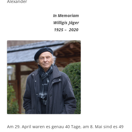
Alexander
In Memoriam
Willigis Jäger
1925 – 2020
Am 29. April waren es genau 40 Tage, am 8. Mai sind es 49