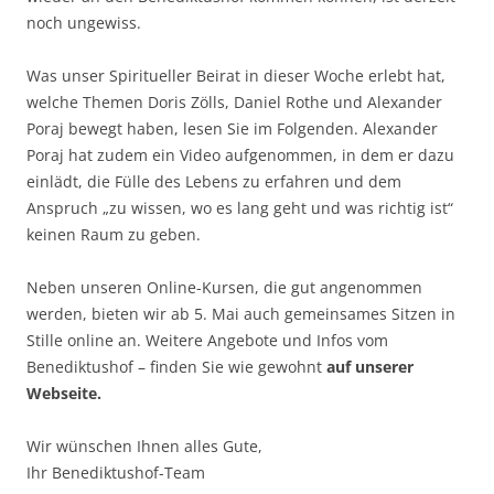
noch ungewiss.
Was unser Spiritueller Beirat in dieser Woche erlebt hat,
welche Themen Doris Zölls, Daniel Rothe und Alexander
Poraj bewegt haben, lesen Sie im Folgenden. Alexander
Poraj hat zudem ein Video aufgenommen, in dem er dazu
einlädt, die Fülle des Lebens zu erfahren und dem
Anspruch „zu wissen, wo es lang geht und was richtig ist“
keinen Raum zu geben.
Neben unseren Online-Kursen, die gut angenommen
werden, bieten wir ab 5. Mai auch gemeinsames Sitzen in
Stille online an. Weitere Angebote und Infos vom
Benediktushof – finden Sie wie gewohnt
auf unserer
Webseite.
Wir wünschen Ihnen alles Gute,
Ihr Benediktushof-Team