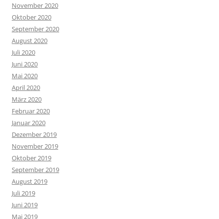
November 2020
Oktober 2020
September 2020
August 2020
Juli 2020
Juni 2020
Mai 2020
April 2020
März 2020
Februar 2020
Januar 2020
Dezember 2019
November 2019
Oktober 2019
September 2019
August 2019
Juli 2019
Juni 2019
Mai 2019