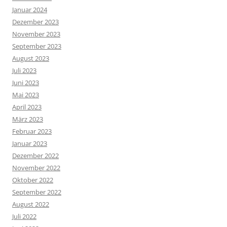
Januar 2024
Dezember 2023
November 2023
September 2023
August 2023
Juli 2023
Juni 2023
Mai 2023
April 2023
März 2023
Februar 2023
Januar 2023
Dezember 2022
November 2022
Oktober 2022
September 2022
August 2022
Juli 2022