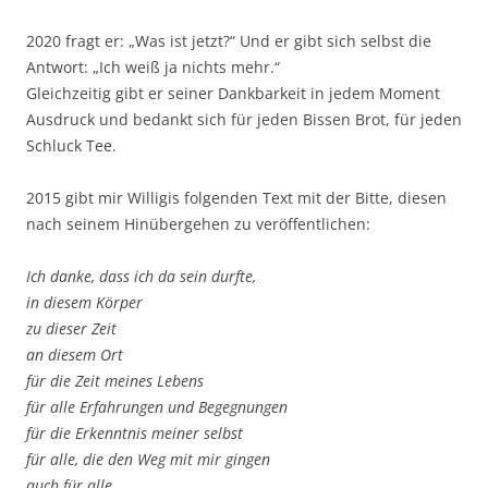
2020 fragt er: „Was ist jetzt?“ Und er gibt sich selbst die
Antwort: „Ich weiß ja nichts mehr.“
Gleichzeitig gibt er seiner Dankbarkeit in jedem Moment
Ausdruck und bedankt sich für jeden Bissen Brot, für jeden
Schluck Tee.
2015 gibt mir Willigis folgenden Text mit der Bitte, diesen
nach seinem Hinübergehen zu veröffentlichen:
Ich danke, dass ich da sein durfte,
in diesem Körper
zu dieser Zeit
an diesem Ort
für die Zeit meines Lebens
für alle Erfahrungen und Begegnungen
für die Erkenntnis meiner selbst
für alle, die den Weg mit mir gingen
auch für alle,