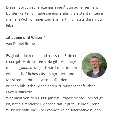
Diesen Spruch schenkte mir eine Ärztin auf einer ganz
bunten Karte. Ich habe sie eingerahmt, sie steht mitten in
meinem Wohnzimmer und erinnert mich stets daran, zu
leben.
„Glauben und Wissen“
von Daniel Rothe
Es glaubt doch niemand, dass die Erde erst
6.000 Jahre alt ist. Doch, da gibt es einige,
die das
glauben
. Möglich wird dies, indem
wissenschaftliches Wissen ignoriert und in
Misskredit gebracht wird. Außerdem
werden biblische Geschichten zu wissenschaftlichen
Fakten stilisiert.
Wer nicht von den 6.000 Jahren Erdgeschichte überzeugt
ist, hat als moderner Mensch dafür gute Gründe. Denn
Wissenschaft und Bibel können keine Alternative bilden.