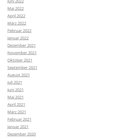
Juni 2022
Mai 2022
April 2022
März 2022
Februar 2022
Januar 2022
Dezember 2021
November 2021
Oktober 2021
September 2021
August 2021
Juli 2021
Juni 2021
Mai 2021
April 2021
März 2021
Februar 2021
Januar 2021
Dezember 2020