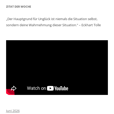
ZITAT DER WOCHE
„Der Hauptgrund für Unglück ist niemals die Situation selbst,
sondern deine Wahrnehmung dieser Situation.“ – Eckhart Tolle
Juni 2026