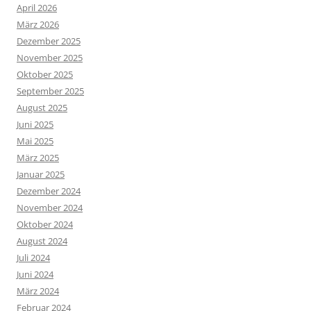
April 2026
März 2026
Dezember 2025
November 2025
Oktober 2025
September 2025
August 2025
Juni 2025
Mai 2025
März 2025
Januar 2025
Dezember 2024
November 2024
Oktober 2024
August 2024
Juli 2024
Juni 2024
März 2024
Februar 2024