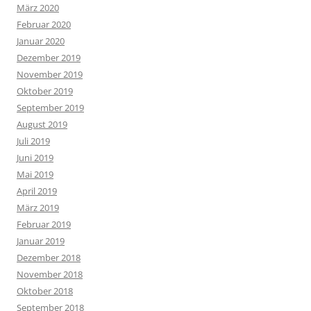
März 2020
Februar 2020
Januar 2020
Dezember 2019
November 2019
Oktober 2019
September 2019
August 2019
Juli 2019
Juni 2019
Mai 2019
April 2019
März 2019
Februar 2019
Januar 2019
Dezember 2018
November 2018
Oktober 2018
September 2018