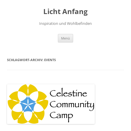
Zum
Inhalt
Licht Anfang
springen
Inspiration und Wohlbefinden
Menü
SCHLAGWORT-ARCHIV:
EVENTS