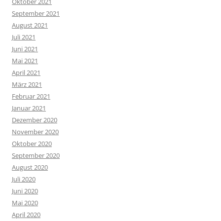
Oktober 2021
September 2021
August 2021
Juli 2021
Juni 2021
Mai 2021
April 2021
März 2021
Februar 2021
Januar 2021
Dezember 2020
November 2020
Oktober 2020
September 2020
August 2020
Juli 2020
Juni 2020
Mai 2020
April 2020