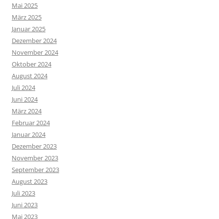
Mai 2025
März 2025
Januar 2025
Dezember 2024
November 2024
Oktober 2024
August 2024
Juli 2024
Juni 2024
März 2024
Februar 2024
Januar 2024
Dezember 2023
November 2023
September 2023
August 2023
Juli 2023
Juni 2023
Mai 2023