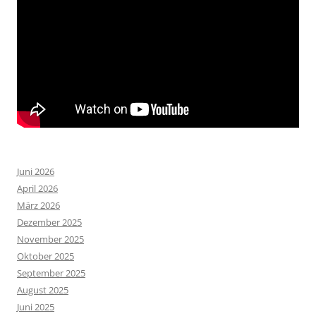
Juni 2026
April 2026
März 2026
Dezember 2025
November 2025
Oktober 2025
September 2025
August 2025
Juni 2025