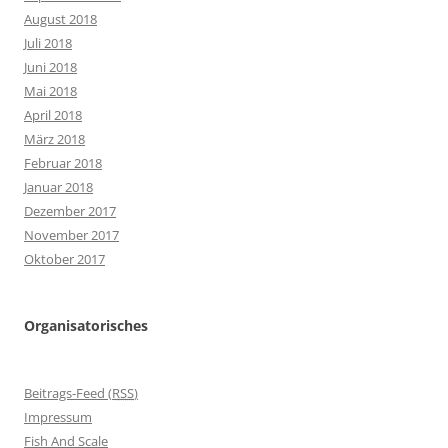
August 2018
Juli 2018
Juni 2018
Mai 2018
April 2018
März 2018
Februar 2018
Januar 2018
Dezember 2017
November 2017
Oktober 2017
Organisatorisches
Beitrags-Feed (
RSS
)
Impressum
Fish And Scale