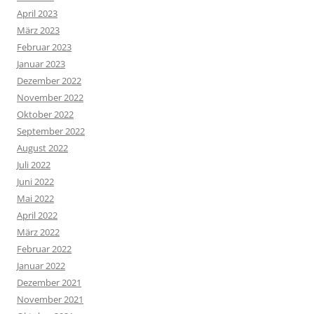
April 2023
März 2023
Februar 2023
Januar 2023
Dezember 2022
November 2022
Oktober 2022
September 2022
August 2022
Juli 2022
Juni 2022
Mai 2022
April 2022
März 2022
Februar 2022
Januar 2022
Dezember 2021
November 2021