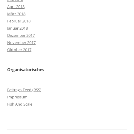
April 2018
März 2018
Februar 2018
Januar 2018
Dezember 2017
November 2017
Oktober 2017
Organisatorisches
Beitrags-Feed (
RSS
)
Impressum
Fish And Scale