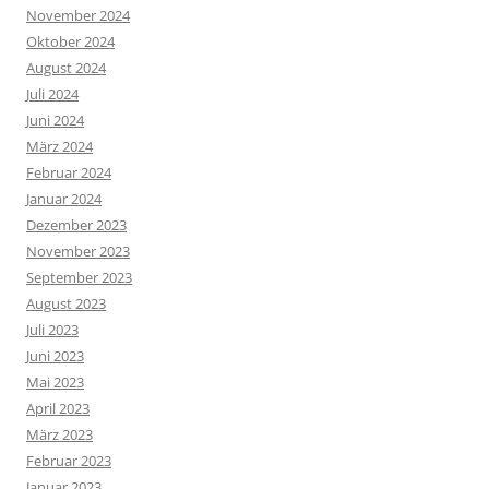
November 2024
Oktober 2024
August 2024
Juli 2024
Juni 2024
März 2024
Februar 2024
Januar 2024
Dezember 2023
November 2023
September 2023
August 2023
Juli 2023
Juni 2023
Mai 2023
April 2023
März 2023
Februar 2023
Januar 2023