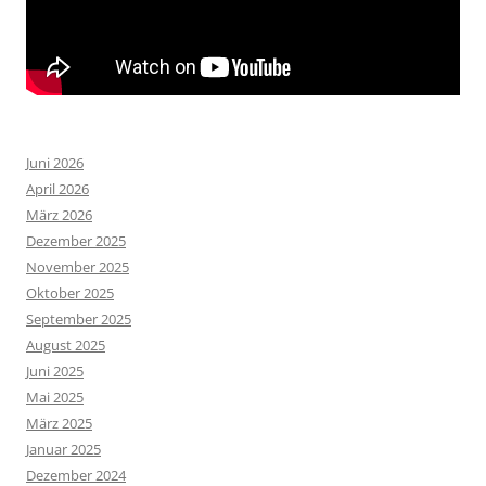
Juni 2026
April 2026
März 2026
Dezember 2025
November 2025
Oktober 2025
September 2025
August 2025
Juni 2025
Mai 2025
März 2025
Januar 2025
Dezember 2024