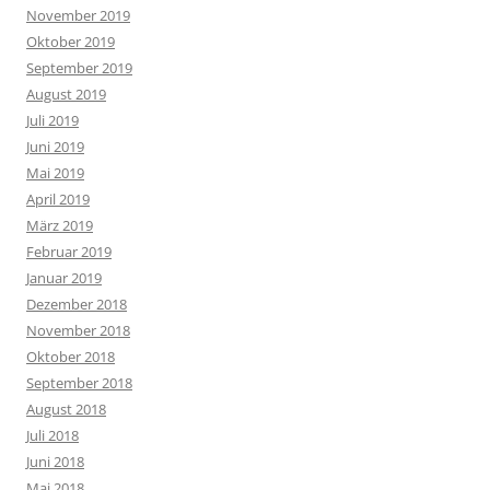
November 2019
Oktober 2019
September 2019
August 2019
Juli 2019
Juni 2019
Mai 2019
April 2019
März 2019
Februar 2019
Januar 2019
Dezember 2018
November 2018
Oktober 2018
September 2018
August 2018
Juli 2018
Juni 2018
Mai 2018