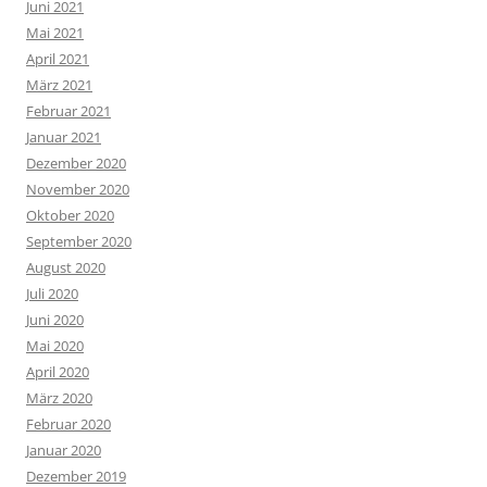
Juni 2021
Mai 2021
April 2021
März 2021
Februar 2021
Januar 2021
Dezember 2020
November 2020
Oktober 2020
September 2020
August 2020
Juli 2020
Juni 2020
Mai 2020
April 2020
März 2020
Februar 2020
Januar 2020
Dezember 2019