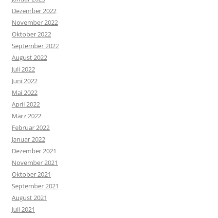
Dezember 2022
November 2022
Oktober 2022
September 2022
August 2022
Juli 2022
Juni 2022
Mai 2022
April 2022
März 2022
Februar 2022
Januar 2022
Dezember 2021
November 2021
Oktober 2021
September 2021
August 2021
Juli 2021