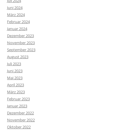
Juli 2024
Juni 2024
März 2024
Februar 2024
Januar 2024
Dezember 2023
November 2023
September 2023
August 2023
Juli 2023
Juni 2023
Mai 2023
April 2023
März 2023
Februar 2023
Januar 2023
Dezember 2022
November 2022
Oktober 2022