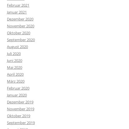
Februar 2021
Januar 2021
Dezember 2020
November 2020
Oktober 2020
September 2020
August 2020
Juli 2020
Juni 2020
Mai 2020
April 2020
März 2020
Februar 2020
Januar 2020
Dezember 2019
November 2019
Oktober 2019
September 2019