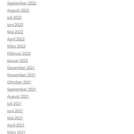
September 2022
August 2022
Juli 2022
Juni 2022
Mai 2022
April 2022
März 2022
Februar 2022
Januar 2022
Dezember 2021
November 2021
Oktober 2021
September 2021
August 2021
Juli 2021
Juni 2021
Mai 2021
April 2021
März 2021