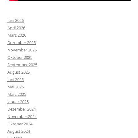
Juni 2026
April 2026
März 2026
Dezember 2025
November 2025
Oktober 2025
September 2025
August 2025
Juni 2025
Mai 2025
März 2025
Januar 2025
Dezember 2024
November 2024
Oktober 2024
August 2024