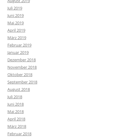
August 2019
Juli 2019
Juni 2019
Mai 2019
April 2019
März 2019
Februar 2019
Januar 2019
Dezember 2018
November 2018
Oktober 2018
September 2018
August 2018
Juli 2018
Juni 2018
Mai 2018
April 2018
März 2018
Februar 2018