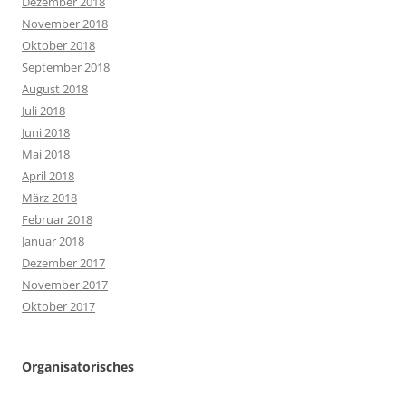
Dezember 2018
November 2018
Oktober 2018
September 2018
August 2018
Juli 2018
Juni 2018
Mai 2018
April 2018
März 2018
Februar 2018
Januar 2018
Dezember 2017
November 2017
Oktober 2017
Organisatorisches