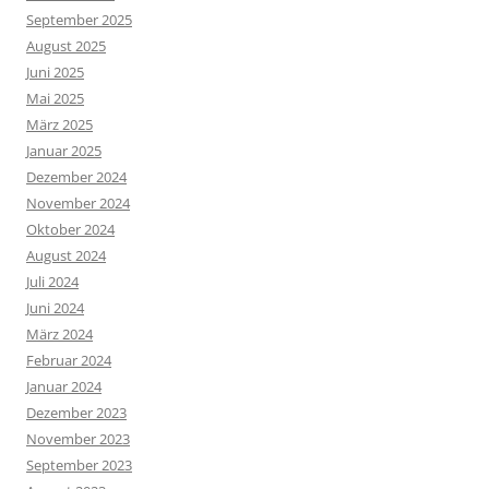
September 2025
August 2025
Juni 2025
Mai 2025
März 2025
Januar 2025
Dezember 2024
November 2024
Oktober 2024
August 2024
Juli 2024
Juni 2024
März 2024
Februar 2024
Januar 2024
Dezember 2023
November 2023
September 2023