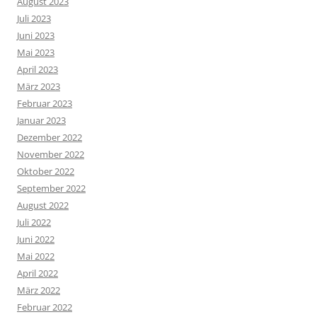
August 2023
Juli 2023
Juni 2023
Mai 2023
April 2023
März 2023
Februar 2023
Januar 2023
Dezember 2022
November 2022
Oktober 2022
September 2022
August 2022
Juli 2022
Juni 2022
Mai 2022
April 2022
März 2022
Februar 2022