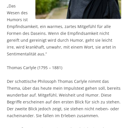
„Das
Wesen des
Humors ist
Empfindsamkeit, ein warmes, zartes Mitgefühl für alle
Formen des Daseins. Wenn die Empfindsamkeit nicht
gereift und gereinigt wird durch Humor, geht sie leicht
irre, wird krankhaft, unwahr, mit einem Wort, sie artet in
Sentimentalität aus.“
Thomas Carlyle (1795 – 1881)
Der schottische Philosoph Thomas Carlyle nimmt das
Thema, über das heute mein Impulstext gehen soll, bereits
wunderbar auf. Mitgefühl, Weisheit und Humor. Diese
Begriffe erscheinen auf den ersten Blick für sich zu stehen.
Der zweite Blick jedoch zeigt, sie stehen nicht neben- oder
nacheinander. Sie fallen im Erleben zusammen.