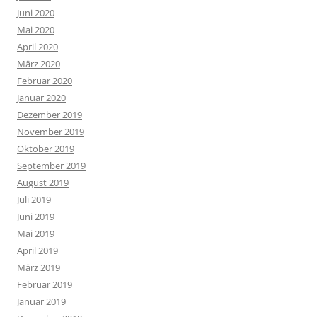
Juni 2020
Mai 2020
April 2020
März 2020
Februar 2020
Januar 2020
Dezember 2019
November 2019
Oktober 2019
September 2019
August 2019
Juli 2019
Juni 2019
Mai 2019
April 2019
März 2019
Februar 2019
Januar 2019