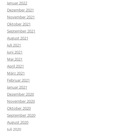
Januar 2022
Dezember 2021
November 2021
Oktober 2021
September 2021
August 2021
Juli 2021
Juni 2021
Mai 2021
April 2021
März 2021
Februar 2021
Januar 2021
Dezember 2020
November 2020
Oktober 2020
September 2020
August 2020
Juli 2020