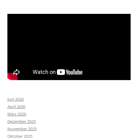
Juni 2026
April 2026
März 2026
Dezember 2025
November 2025
Oktober 2025