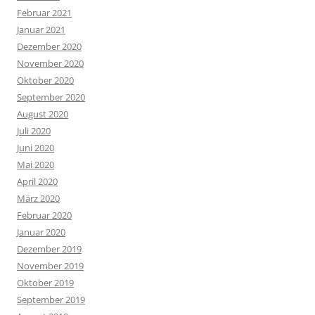
Februar 2021
Januar 2021
Dezember 2020
November 2020
Oktober 2020
September 2020
August 2020
Juli 2020
Juni 2020
Mai 2020
April 2020
März 2020
Februar 2020
Januar 2020
Dezember 2019
November 2019
Oktober 2019
September 2019