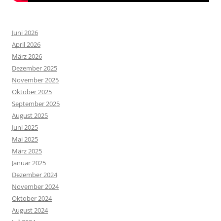
Juni 2026
April 2026
März 2026
Dezember 2025
November 2025
Oktober 2025
September 2025
August 2025
Juni 2025
Mai 2025
März 2025
Januar 2025
Dezember 2024
November 2024
Oktober 2024
August 2024