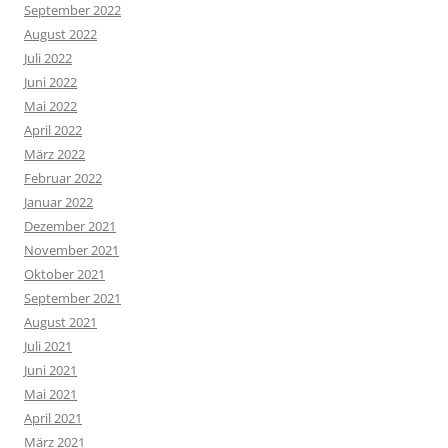
September 2022
August 2022
Juli 2022
Juni 2022
Mai 2022
April 2022
März 2022
Februar 2022
Januar 2022
Dezember 2021
November 2021
Oktober 2021
September 2021
August 2021
Juli 2021
Juni 2021
Mai 2021
April 2021
März 2021