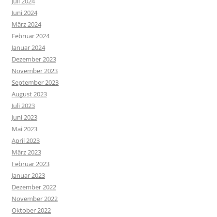
Juli 2024
Juni 2024
März 2024
Februar 2024
Januar 2024
Dezember 2023
November 2023
September 2023
August 2023
Juli 2023
Juni 2023
Mai 2023
April 2023
März 2023
Februar 2023
Januar 2023
Dezember 2022
November 2022
Oktober 2022