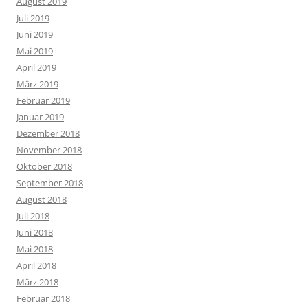
August 2019
Juli 2019
Juni 2019
Mai 2019
April 2019
März 2019
Februar 2019
Januar 2019
Dezember 2018
November 2018
Oktober 2018
September 2018
August 2018
Juli 2018
Juni 2018
Mai 2018
April 2018
März 2018
Februar 2018