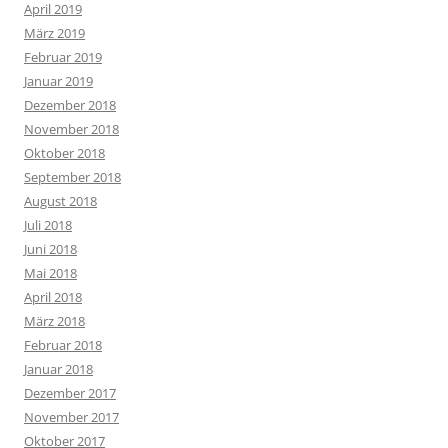
April 2019
März 2019
Februar 2019
Januar 2019
Dezember 2018
November 2018
Oktober 2018
September 2018
August 2018
Juli 2018
Juni 2018
Mai 2018
April 2018
März 2018
Februar 2018
Januar 2018
Dezember 2017
November 2017
Oktober 2017