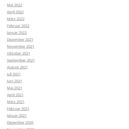
Mai 2022
April 2022
März 2022
Februar 2022
Januar 2022
Dezember 2021
November 2021
Oktober 2021
September 2021
August 2021
Juli 2021
Juni 2021
Mai 2021
April 2021
März 2021
Februar 2021
Januar 2021
Dezember 2020