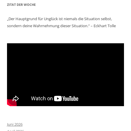
ZITAT DER WOCHE
„Der Hauptgrund für Unglück ist niemals die Situation selbst,
sondern deine Wahrnehmung dieser Situation.“ – Eckhart Tolle
Juni 2026