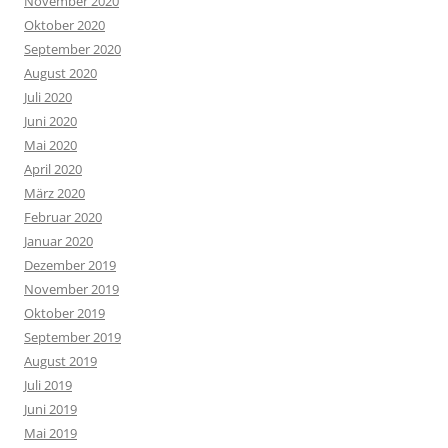
November 2020
Oktober 2020
September 2020
August 2020
Juli 2020
Juni 2020
Mai 2020
April 2020
März 2020
Februar 2020
Januar 2020
Dezember 2019
November 2019
Oktober 2019
September 2019
August 2019
Juli 2019
Juni 2019
Mai 2019