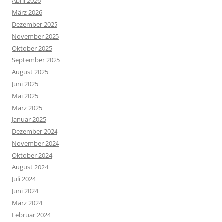
April 2026
März 2026
Dezember 2025
November 2025
Oktober 2025
September 2025
August 2025
Juni 2025
Mai 2025
März 2025
Januar 2025
Dezember 2024
November 2024
Oktober 2024
August 2024
Juli 2024
Juni 2024
März 2024
Februar 2024