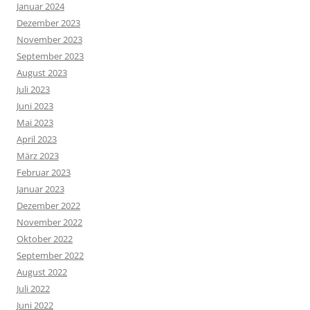
Januar 2024
Dezember 2023
November 2023
September 2023
August 2023
Juli 2023
Juni 2023
Mai 2023
April 2023
März 2023
Februar 2023
Januar 2023
Dezember 2022
November 2022
Oktober 2022
September 2022
August 2022
Juli 2022
Juni 2022