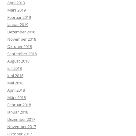
April 2019
März 2019
Februar 2019
Januar 2019
Dezember 2018
November 2018
Oktober 2018
September 2018
August 2018
Juli 2018
Juni 2018
Mai 2018
April 2018
März 2018
Februar 2018
Januar 2018
Dezember 2017
November 2017
Oktober 2017