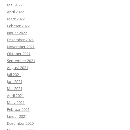
Mai 2022
April 2022
März 2022
Februar 2022
Januar 2022
Dezember 2021
November 2021
Oktober 2021
September 2021
August 2021
Juli 2021
Juni 2021
Mai 2021
April 2021
März 2021
Februar 2021
Januar 2021
Dezember 2020