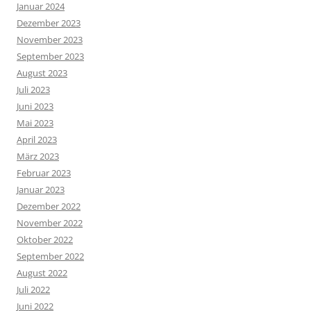
Januar 2024
Dezember 2023
November 2023
September 2023
August 2023
Juli 2023
Juni 2023
Mai 2023
April 2023
März 2023
Februar 2023
Januar 2023
Dezember 2022
November 2022
Oktober 2022
September 2022
August 2022
Juli 2022
Juni 2022