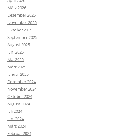
April 2026
März 2026
Dezember 2025
November 2025
Oktober 2025
September 2025
August 2025
Juni 2025
Mai 2025
März 2025
Januar 2025
Dezember 2024
November 2024
Oktober 2024
August 2024
Juli 2024
Juni 2024
März 2024
Februar 2024