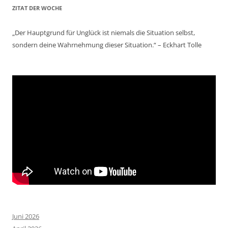
ZITAT DER WOCHE
„Der Hauptgrund für Unglück ist niemals die Situation selbst,
sondern deine Wahrnehmung dieser Situation.“ – Eckhart Tolle
Juni 2026