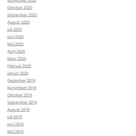
November 2020
Oktober 2020
September 2020
August 2020
Juli 2020
Juni 2020
Mai 2020
April 2020
März 2020
Februar 2020
Januar 2020
Dezember 2019
November 2019
Oktober 2019
September 2019
August 2019
Juli 2019
Juni 2019
Mai 2019