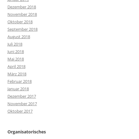
Dezember 2018
November 2018
Oktober 2018
September 2018
August 2018
Juli 2018
Juni 2018
Mai 2018
April 2018
März 2018
Februar 2018
Januar 2018
Dezember 2017
November 2017
Oktober 2017
Organisatorisches