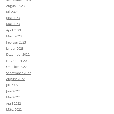
August 2023
Juli 2023
Juni 2023
Mai 2023
April 2023
März 2023
Februar 2023
Januar 2023
Dezember 2022
November 2022
Oktober 2022
September 2022
August 2022
Juli 2022
Juni 2022
Mai 2022
April 2022
März 2022