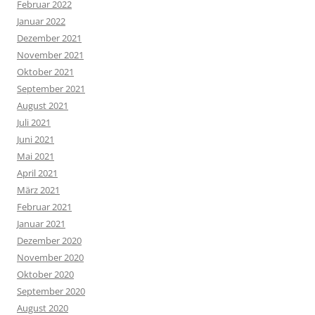
Februar 2022
Januar 2022
Dezember 2021
November 2021
Oktober 2021
September 2021
August 2021
Juli 2021
Juni 2021
Mai 2021
April 2021
März 2021
Februar 2021
Januar 2021
Dezember 2020
November 2020
Oktober 2020
September 2020
August 2020