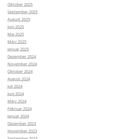
Oktober 2025
September 2025
August 2025
Juni 2025
Mai 2025
März 2025
Januar 2025
Dezember 2024
November 2024
Oktober 2024
August 2024
Juli 2024
Juni 2024
März 2024
Februar 2024
Januar 2024
Dezember 2023
November 2023
September 2023