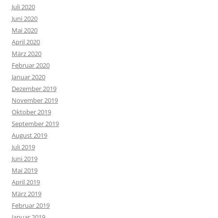
Juli 2020
Juni 2020
Mai 2020
April 2020
März 2020
Februar 2020
Januar 2020
Dezember 2019
November 2019
Oktober 2019
September 2019
August 2019
Juli 2019
Juni 2019
Mai 2019
April 2019
März 2019
Februar 2019
Januar 2019