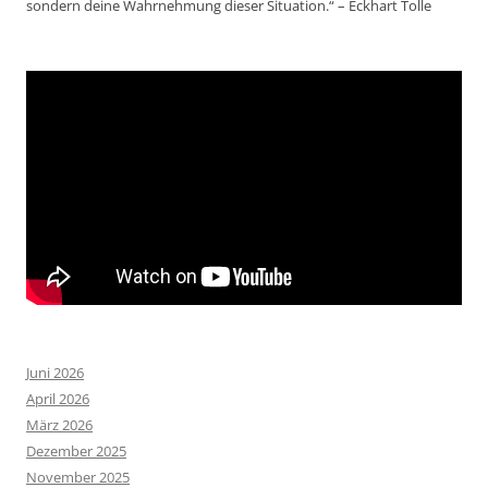
sondern deine Wahrnehmung dieser Situation.“ – Eckhart Tolle
Juni 2026
April 2026
März 2026
Dezember 2025
November 2025