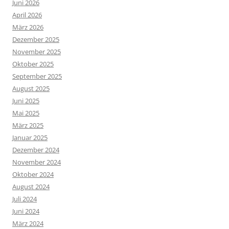
Juni 2026
April 2026
März 2026
Dezember 2025
November 2025
Oktober 2025
September 2025
August 2025
Juni 2025
Mai 2025
März 2025
Januar 2025
Dezember 2024
November 2024
Oktober 2024
August 2024
Juli 2024
Juni 2024
März 2024