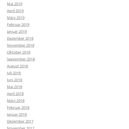
Mai 2019
April 2019
März 2019
Februar 2019
Januar 2019
Dezember 2018
November 2018
Oktober 2018
September 2018
August 2018
Juli 2018
Juni 2018
Mai 2018
April 2018
März 2018
Februar 2018
Januar 2018
Dezember 2017
November 2017