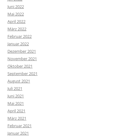
Juni 2022
Mai 2022
April 2022
März 2022
Februar 2022
Januar 2022
Dezember 2021
November 2021
Oktober 2021
September 2021
August 2021
Juli 2021
Juni 2021
Mai 2021
April 2021
März 2021
Februar 2021
Januar 2021