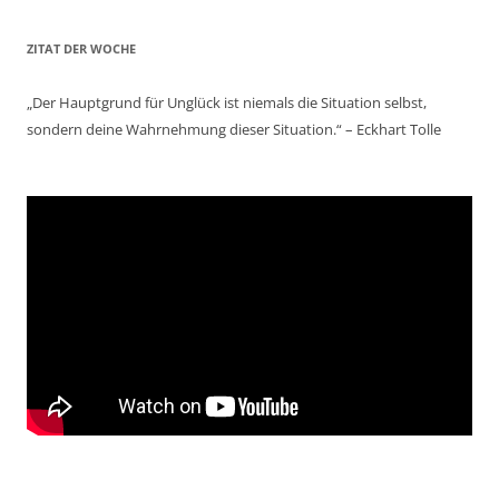
ZITAT DER WOCHE
„Der Hauptgrund für Unglück ist niemals die Situation selbst,
sondern deine Wahrnehmung dieser Situation.“ – Eckhart Tolle