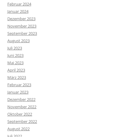
Februar 2024
Januar 2024
Dezember 2023
November 2023
September 2023
August 2023
Juli 2023
Juni 2023
Mai 2023
April 2023
März 2023
Februar 2023
Januar 2023
Dezember 2022
November 2022
Oktober 2022
September 2022
August 2022
Juli 2022