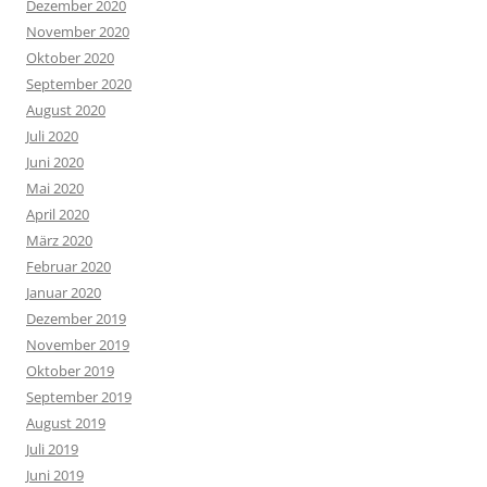
Dezember 2020
November 2020
Oktober 2020
September 2020
August 2020
Juli 2020
Juni 2020
Mai 2020
April 2020
März 2020
Februar 2020
Januar 2020
Dezember 2019
November 2019
Oktober 2019
September 2019
August 2019
Juli 2019
Juni 2019