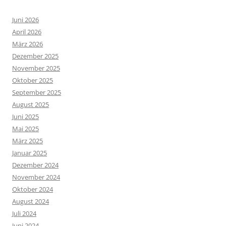
Juni 2026
April 2026
März 2026
Dezember 2025
November 2025
Oktober 2025
September 2025
August 2025
Juni 2025
Mai 2025
März 2025
Januar 2025
Dezember 2024
November 2024
Oktober 2024
August 2024
Juli 2024
Juni 2024