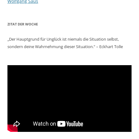
Wolfgang Saus
ZITAT DER WOCHE
„Der Hauptgrund für Unglück ist niemals die Situation selbst,
sondern deine Wahrnehmung dieser Situation.“ – Eckhart Tolle