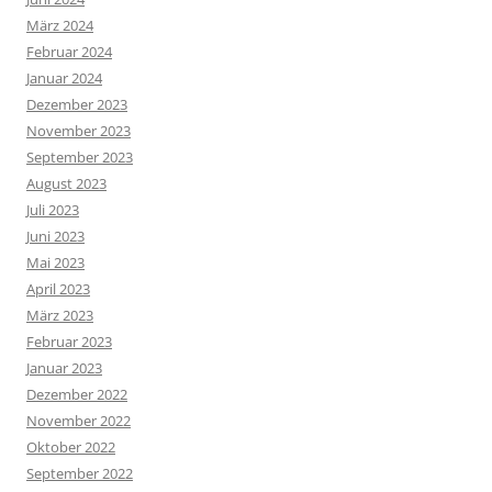
März 2024
Februar 2024
Januar 2024
Dezember 2023
November 2023
September 2023
August 2023
Juli 2023
Juni 2023
Mai 2023
April 2023
März 2023
Februar 2023
Januar 2023
Dezember 2022
November 2022
Oktober 2022
September 2022