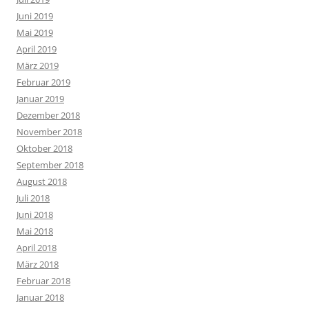
Juni 2019
Mai 2019
April 2019
März 2019
Februar 2019
Januar 2019
Dezember 2018
November 2018
Oktober 2018
September 2018
August 2018
Juli 2018
Juni 2018
Mai 2018
April 2018
März 2018
Februar 2018
Januar 2018