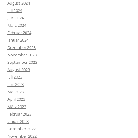
August 2024
Juli 2024
Juni 2024
März 2024
Februar 2024
Januar 2024
Dezember 2023
November 2023
September 2023
August 2023
Juli 2023
Juni 2023
Mai 2023
April 2023
März 2023
Februar 2023
Januar 2023
Dezember 2022
November 2022