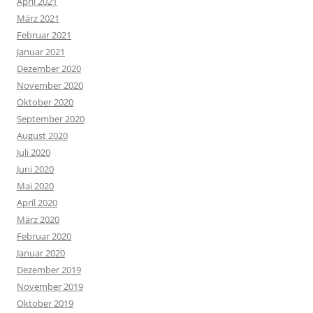
April 2021
März 2021
Februar 2021
Januar 2021
Dezember 2020
November 2020
Oktober 2020
September 2020
August 2020
Juli 2020
Juni 2020
Mai 2020
April 2020
März 2020
Februar 2020
Januar 2020
Dezember 2019
November 2019
Oktober 2019