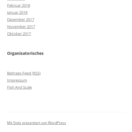
Februar 2018
Januar 2018
Dezember 2017
November 2017
Oktober 2017
Organisatorisches
Beitrags-Feed (
RSS
)
Impressum
Fish And Scale
Mit Stolz präsentiert von WordPress