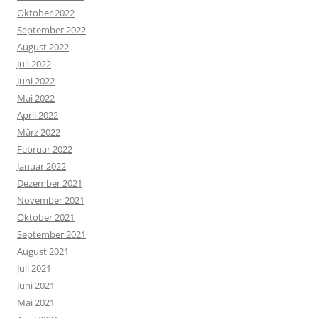
Oktober 2022
September 2022
August 2022
Juli 2022
Juni 2022
Mai 2022
April 2022
März 2022
Februar 2022
Januar 2022
Dezember 2021
November 2021
Oktober 2021
September 2021
August 2021
Juli 2021
Juni 2021
Mai 2021