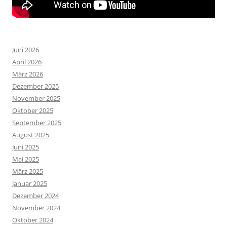
Juni 2026
April 2026
März 2026
Dezember 2025
November 2025
Oktober 2025
September 2025
August 2025
Juni 2025
Mai 2025
März 2025
Januar 2025
Dezember 2024
November 2024
Oktober 2024