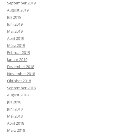
September 2019
August 2019
Juli 2019
Juni 2019
Mai 2019
April 2019
März 2019
Februar 2019
Januar 2019
Dezember 2018
November 2018
Oktober 2018
September 2018
August 2018
Juli 2018
Juni 2018
Mai 2018
April 2018
März 2018