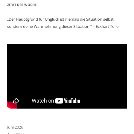
ZITAT DER WOCHE
„Der Hauptgrund für Unglück ist niemals die Situation selbst,
sondern deine Wahrnehmung dieser Situation.“ – Eckhart Tolle
Juni 2026