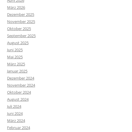
April 2026
März 2026
Dezember 2025
November 2025
Oktober 2025
September 2025
August 2025
Juni 2025
Mai 2025
März 2025
Januar 2025
Dezember 2024
November 2024
Oktober 2024
August 2024
Juli 2024
Juni 2024
März 2024
Februar 2024