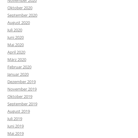
November 2020
Oktober 2020
September 2020
August 2020
Juli 2020
Juni 2020
Mai 2020
April 2020
März 2020
Februar 2020
Januar 2020
Dezember 2019
November 2019
Oktober 2019
September 2019
August 2019
Juli 2019
Juni 2019
Mai 2019