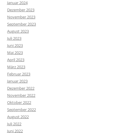
Januar 2024
Dezember 2023
November 2023
September 2023
August 2023
Juli 2023
Juni 2023
Mai 2023
April 2023
März 2023
Februar 2023
Januar 2023
Dezember 2022
November 2022
Oktober 2022
September 2022
August 2022
Juli 2022
Juni 2022