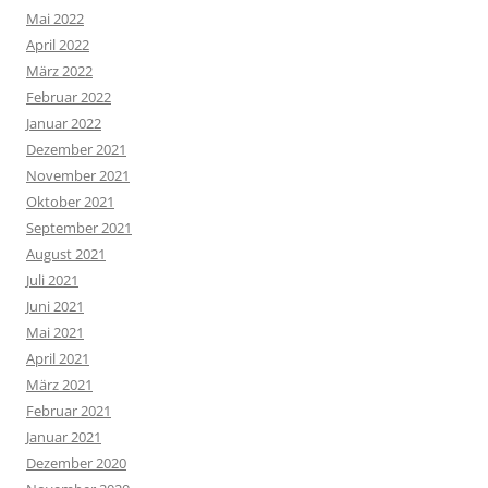
Mai 2022
April 2022
März 2022
Februar 2022
Januar 2022
Dezember 2021
November 2021
Oktober 2021
September 2021
August 2021
Juli 2021
Juni 2021
Mai 2021
April 2021
März 2021
Februar 2021
Januar 2021
Dezember 2020