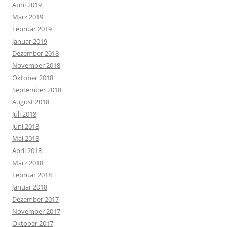
April 2019
März 2019
Februar 2019
Januar 2019
Dezember 2018
November 2018
Oktober 2018
September 2018
August 2018
Juli 2018
Juni 2018
Mai 2018
April 2018
März 2018
Februar 2018
Januar 2018
Dezember 2017
November 2017
Oktober 2017