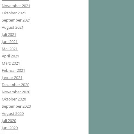
November 2021
Oktober 2021
September 2021
August 2021
Juli 2021
Juni 2021
Mai 2021
April 2021
März 2021
Februar 2021
Januar 2021
Dezember 2020
November 2020
Oktober 2020
September 2020
August 2020
Juli 2020
Juni 2020