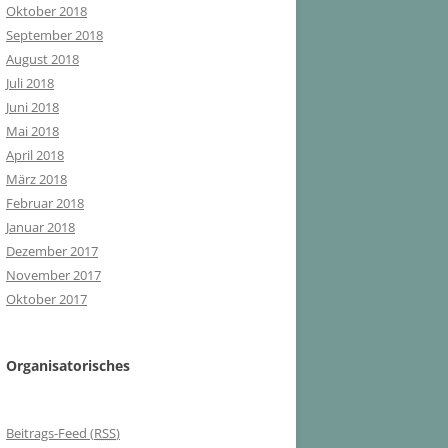
Oktober 2018
September 2018
August 2018
Juli 2018
Juni 2018
Mai 2018
April 2018
März 2018
Februar 2018
Januar 2018
Dezember 2017
November 2017
Oktober 2017
Organisatorisches
Beitrags-Feed (
RSS
)