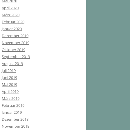
Mai 2020
April 2020
März 2020
Februar 2020
Januar 2020
Dezember 2019
November 2019
Oktober 2019
September 2019
August 2019
Juli 2019
Juni 2019
Mai 2019
April 2019
März 2019
Februar 2019
Januar 2019
Dezember 2018
November 2018