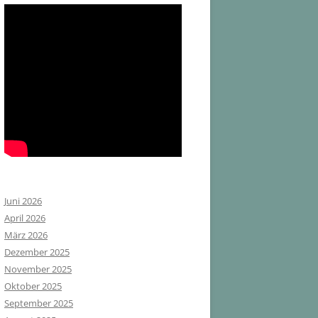
Juni 2026
April 2026
März 2026
Dezember 2025
November 2025
Oktober 2025
September 2025