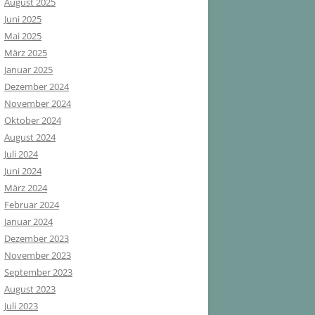
August 2025
Juni 2025
Mai 2025
März 2025
Januar 2025
Dezember 2024
November 2024
Oktober 2024
August 2024
Juli 2024
Juni 2024
März 2024
Februar 2024
Januar 2024
Dezember 2023
November 2023
September 2023
August 2023
Juli 2023