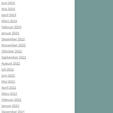
Juni 2023
Mai 2023
April 2023
März 2023
Februar 2023
Januar 2023
Dezember 2022
November 2022
Oktober 2022
September 2022
August 2022
Juli 2022
Juni 2022
Mai 2022
April 2022
März 2022
Februar 2022
Januar 2022
Dezember 2021