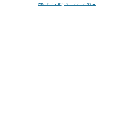
Voraussetzungen – Dalai Lama
→