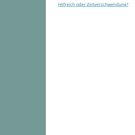
Hilfreich oder Zeitverschwendung?