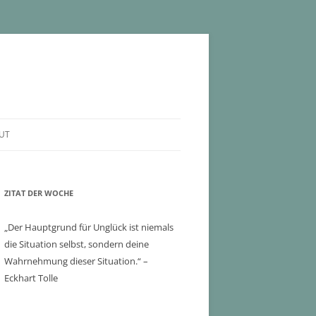
UT
ZITAT DER WOCHE
„Der Hauptgrund für Unglück ist niemals
die Situation selbst, sondern deine
Wahrnehmung dieser Situation.“ –
Eckhart Tolle