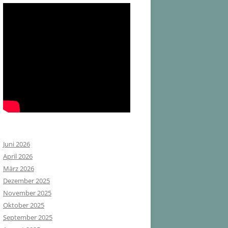
Juni 2026
April 2026
März 2026
Dezember 2025
November 2025
Oktober 2025
September 2025