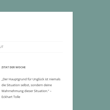
UT
ZITAT DER WOCHE
„Der Hauptgrund für Unglück ist niemals
die Situation selbst, sondern deine
Wahrnehmung dieser Situation.“ –
Eckhart Tolle