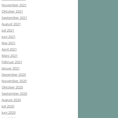
November 2021
Oktober 2021
September 2021
August 2021
Juli 2021
Juni 2021
Mai 2021
April 2021
März 2021
Februar 2021
Januar 2021
Dezember 2020
November 2020
Oktober 2020
September 2020
August 2020
Juli 2020
Juni 2020