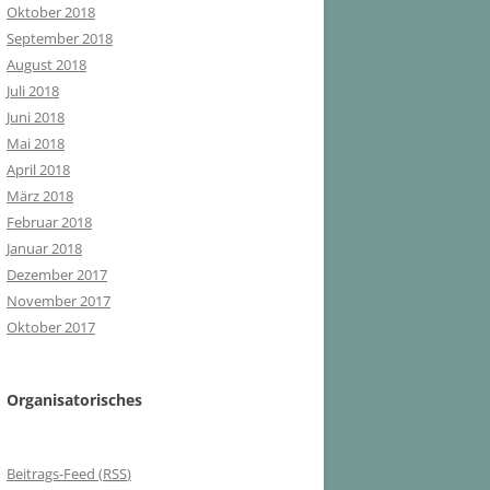
Oktober 2018
September 2018
August 2018
Juli 2018
Juni 2018
Mai 2018
April 2018
März 2018
Februar 2018
Januar 2018
Dezember 2017
November 2017
Oktober 2017
Organisatorisches
Beitrags-Feed (
RSS
)