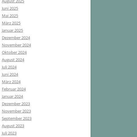
August 2025
Juni 2025
Mai 2025
März 2025
Januar 2025
Dezember 2024
November 2024
Oktober 2024
August 2024
Juli 2024
Juni 2024
März 2024
Februar 2024
Januar 2024
Dezember 2023
November 2023
September 2023
August 2023
Juli 2023