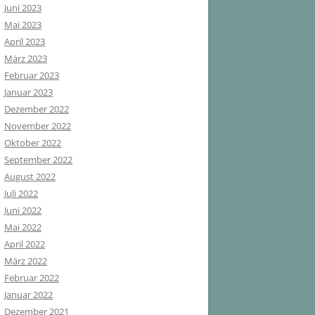
Juni 2023
Mai 2023
April 2023
März 2023
Februar 2023
Januar 2023
Dezember 2022
November 2022
Oktober 2022
September 2022
August 2022
Juli 2022
Juni 2022
Mai 2022
April 2022
März 2022
Februar 2022
Januar 2022
Dezember 2021