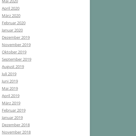
Mai 2020
April 2020
März 2020
Februar 2020
Januar 2020
Dezember 2019
November 2019
Oktober 2019
September 2019
August 2019
Juli 2019
Juni 2019
Mai 2019
April 2019
März 2019
Februar 2019
Januar 2019
Dezember 2018
November 2018