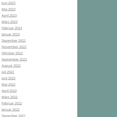
Juni 2023
Mai 2023
April 2023
März 2023
Februar 2023
Januar 2023
Dezember 2022
November 2022
Oktober 2022
September 2022
August 2022
Juli 2022
Juni 2022
Mai 2022
April 2022
März 2022
Februar 2022
Januar 2022
Dezember 2021