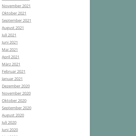
November 2021
Oktober 2021
September 2021
August 2021
Juli 2021
Juni 2021
Mai 2021
April 2021
März 2021
Februar 2021
Januar 2021
Dezember 2020
November 2020
Oktober 2020
September 2020
August 2020
Juli 2020
Juni 2020