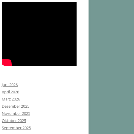
Juni 2026
April 2026
März 2026
Dezember 2025
November 2025
Oktober 2025
September 2025