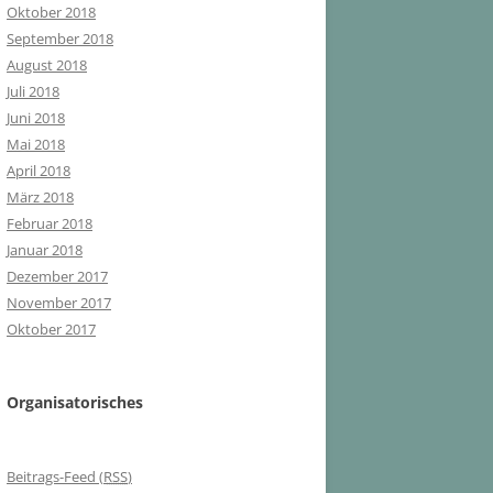
Oktober 2018
September 2018
August 2018
Juli 2018
Juni 2018
Mai 2018
April 2018
März 2018
Februar 2018
Januar 2018
Dezember 2017
November 2017
Oktober 2017
Organisatorisches
Beitrags-Feed (
RSS
)