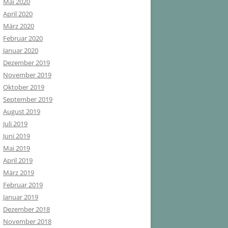
Mai 2020
April 2020
März 2020
Februar 2020
Januar 2020
Dezember 2019
November 2019
Oktober 2019
September 2019
August 2019
Juli 2019
Juni 2019
Mai 2019
April 2019
März 2019
Februar 2019
Januar 2019
Dezember 2018
November 2018