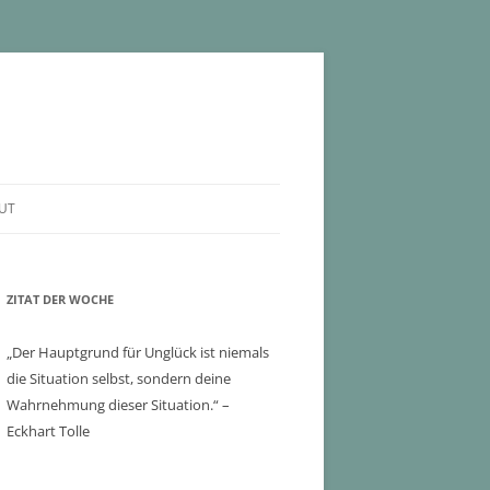
UT
ZITAT DER WOCHE
„Der Hauptgrund für Unglück ist niemals
die Situation selbst, sondern deine
Wahrnehmung dieser Situation.“ –
Eckhart Tolle