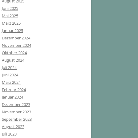
August 2025
Juni 2025
Mai 2025
März 2025
Januar 2025
Dezember 2024
November 2024
Oktober 2024
August 2024
Juli 2024
Juni 2024
März 2024
Februar 2024
Januar 2024
Dezember 2023
November 2023
September 2023
August 2023
Juli 2023