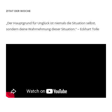
ZITAT DER WOCHE
„Der Hauptgrund für Unglück ist niemals die Situation selbst,
sondern deine Wahrnehmung dieser Situation.“ – Eckhart Tolle