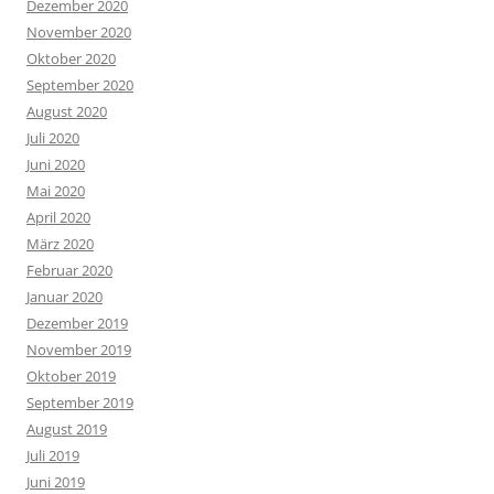
Dezember 2020
November 2020
Oktober 2020
September 2020
August 2020
Juli 2020
Juni 2020
Mai 2020
April 2020
März 2020
Februar 2020
Januar 2020
Dezember 2019
November 2019
Oktober 2019
September 2019
August 2019
Juli 2019
Juni 2019