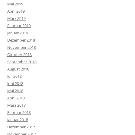
Mai 2019
April 2019
März 2019
Februar 2019
Januar 2019
Dezember 2018
November 2018
Oktober 2018
September 2018
August 2018
Juli 2018
Juni 2018
Mai 2018
April 2018
März 2018
Februar 2018
Januar 2018
Dezember 2017
November 2017