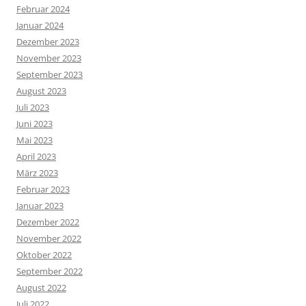
Februar 2024
Januar 2024
Dezember 2023
November 2023
September 2023
August 2023
Juli 2023
Juni 2023
Mai 2023
April 2023
März 2023
Februar 2023
Januar 2023
Dezember 2022
November 2022
Oktober 2022
September 2022
August 2022
Juli 2022