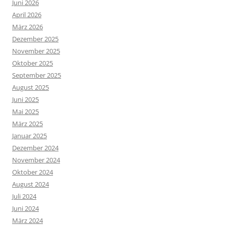
Juni 2026
April 2026
März 2026
Dezember 2025
November 2025
Oktober 2025
September 2025
August 2025
Juni 2025
Mai 2025
März 2025
Januar 2025
Dezember 2024
November 2024
Oktober 2024
August 2024
Juli 2024
Juni 2024
März 2024