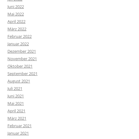
Juni 2022
Mai 2022
April 2022
März 2022
Februar 2022
Januar 2022
Dezember 2021
November 2021
Oktober 2021
September 2021
August 2021
Juli 2021
Juni 2021
Mai 2021
April 2021
März 2021
Februar 2021
Januar 2021