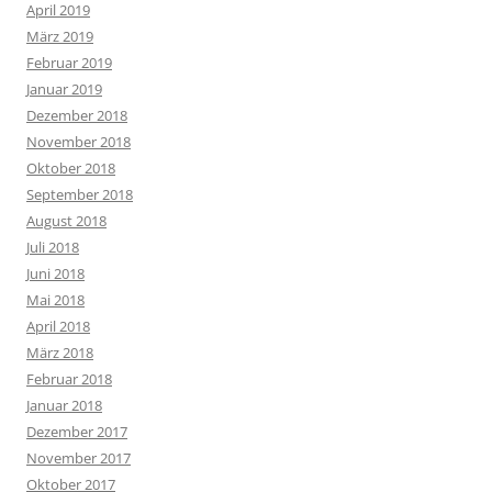
April 2019
März 2019
Februar 2019
Januar 2019
Dezember 2018
November 2018
Oktober 2018
September 2018
August 2018
Juli 2018
Juni 2018
Mai 2018
April 2018
März 2018
Februar 2018
Januar 2018
Dezember 2017
November 2017
Oktober 2017