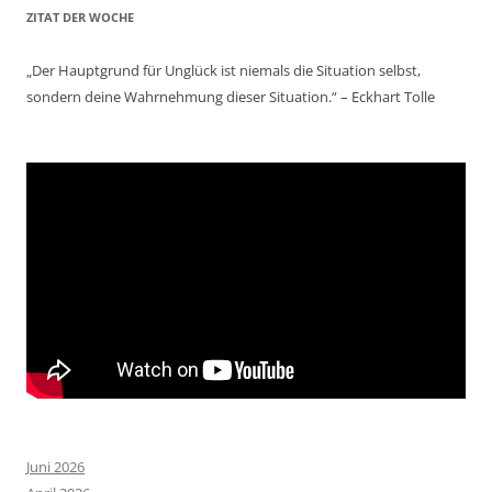
ZITAT DER WOCHE
„Der Hauptgrund für Unglück ist niemals die Situation selbst,
sondern deine Wahrnehmung dieser Situation.“ – Eckhart Tolle
Juni 2026