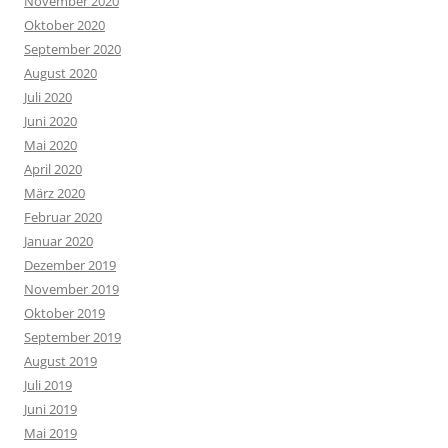
November 2020
Oktober 2020
September 2020
August 2020
Juli 2020
Juni 2020
Mai 2020
April 2020
März 2020
Februar 2020
Januar 2020
Dezember 2019
November 2019
Oktober 2019
September 2019
August 2019
Juli 2019
Juni 2019
Mai 2019