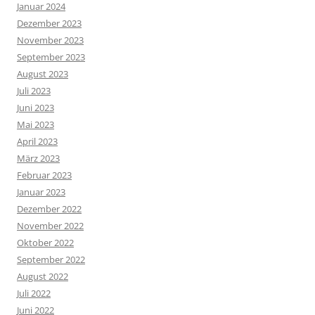
Januar 2024
Dezember 2023
November 2023
September 2023
August 2023
Juli 2023
Juni 2023
Mai 2023
April 2023
März 2023
Februar 2023
Januar 2023
Dezember 2022
November 2022
Oktober 2022
September 2022
August 2022
Juli 2022
Juni 2022