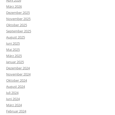
April 2026
März 2026
Dezember 2025
November 2025
Oktober 2025
September 2025
August 2025
Juni 2025
Mai 2025
März 2025
Januar 2025
Dezember 2024
November 2024
Oktober 2024
August 2024
Juli 2024
Juni 2024
März 2024
Februar 2024