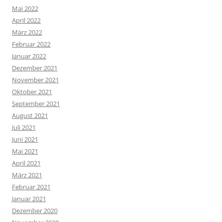
Mai 2022
April 2022
März 2022
Februar 2022
Januar 2022
Dezember 2021
November 2021
Oktober 2021
September 2021
August 2021
Juli 2021
Juni 2021
Mai 2021
April 2021
März 2021
Februar 2021
Januar 2021
Dezember 2020