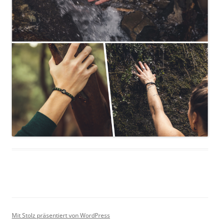
Mit Stolz präsentiert von WordPress